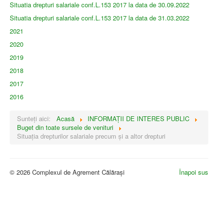
Situatia drepturi salariale conf.L.153 2017 la data de 30.09.2022
Situatia drepturi salariale conf.L.153 2017 la data de 31.03.2022
2021
2020
2019
2018
2017
2016
Sunteți aici:
Acasă
INFORMAŢII DE INTERES PUBLIC
Buget din toate sursele de venituri
Situația drepturilor salariale precum și a altor drepturi
© 2026 Complexul de Agrement Călărași
Înapoi sus