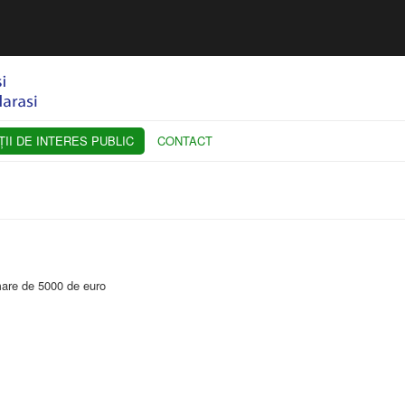
II DE INTERES PUBLIC
CONTACT
 mare de 5000 de euro